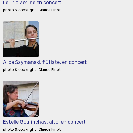
Le Trio Zerline en concert
photo & copyright : Claude Finot
Alice Szymanski, flûtiste, en concert
photo & copyright : Claude Finot
Estelle Gourinchas, alto, en concert
photo & copyright : Claude Finot