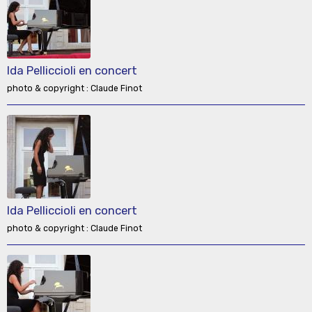
Ida Pelliccioli en concert
photo & copyright : Claude Finot
Ida Pelliccioli en concert
photo & copyright : Claude Finot