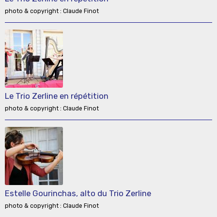
photo & copyright : Claude Finot
Le Trio Zerline en répétition
photo & copyright : Claude Finot
Estelle Gourinchas, alto du Trio Zerline
photo & copyright : Claude Finot