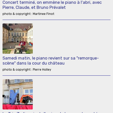
Concert terminé, on emmène le piano à l'abri, avec
Pierre, Claude, et Bruno Prévalet
photo & copyright : Martinee Finot
Samedi matin, le piano revient sur sa "remorque-
scène" dans la cour du château
photo & copyright : Pierre Holley