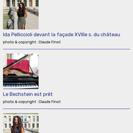
Ida Pelliccioli devant la façade XVIIIe s. du château
photo & copyright : Claude Finot
Le Bechstein est prêt
photo & copyright : Claude Finot