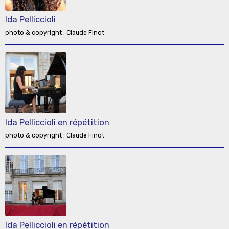
Ida Pelliccioli
photo & copyright : Claude Finot
Ida Pelliccioli en répétition
photo & copyright : Claude Finot
Ida Pelliccioli en répétition