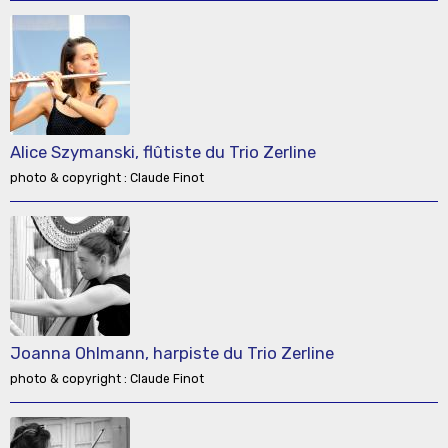
Alice Szymanski, flûtiste du Trio Zerline
photo & copyright : Claude Finot
Joanna Ohlmann, harpiste du Trio Zerline
photo & copyright : Claude Finot