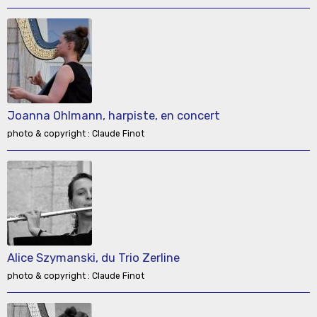
Joanna Ohlmann, harpiste, en concert
photo & copyright : Claude Finot
Alice Szymanski, du Trio Zerline
photo & copyright : Claude Finot