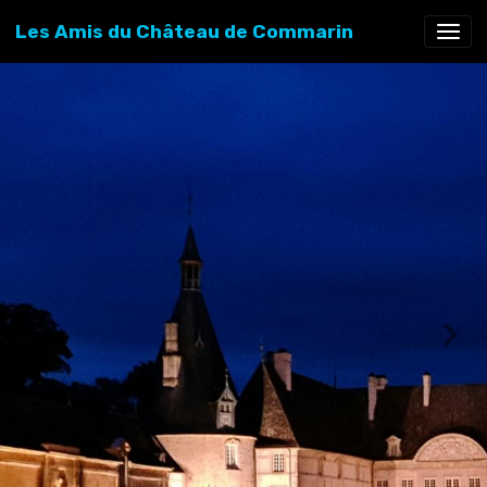
Les Amis du Château de Commarin