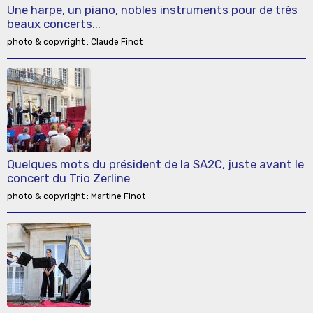
Une harpe, un piano, nobles instruments pour de très
beaux concerts...
photo & copyright : Claude Finot
Quelques mots du président de la SA2C, juste avant le
concert du Trio Zerline
photo & copyright : Martine Finot