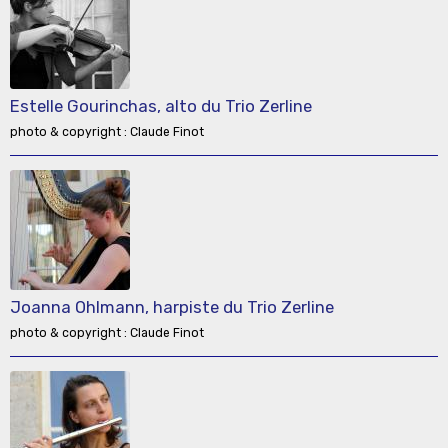
Estelle Gourinchas, alto du Trio Zerline
photo & copyright : Claude Finot
Joanna Ohlmann, harpiste du Trio Zerline
photo & copyright : Claude Finot