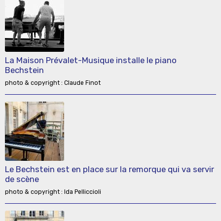
La Maison Prévalet-Musique installe le piano
Bechstein
photo & copyright : Claude Finot
Le Bechstein est en place sur la remorque qui va servir
de scène
photo & copyright : Ida Pelliccioli