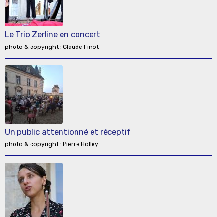
Le Trio Zerline en concert
photo & copyright : Claude Finot
Un public attentionné et réceptif
photo & copyright : Pierre Holley