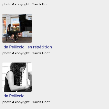
photo & copyright : Claude Finot
Ida Pelliccioli en répétition
photo & copyright : Claude Finot
Ida Pelliccioli
photo & copyright : Claude Finot