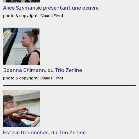
Alice Szymanski présentant une oeuvre
photo & copyright : Claude Finot
Joanna Ohlmann, du Trio Zerline
photo & copyright : Claude Finot
Estelle Gourinchas, du Trio Zerline