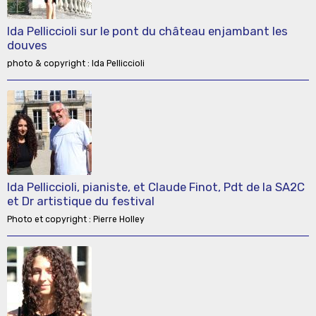
Ida Pelliccioli sur le pont du château enjambant les
douves
photo & copyright : Ida Pelliccioli
Ida Pelliccioli, pianiste, et Claude Finot, Pdt de la SA2C
et Dr artistique du festival
Photo et copyright : Pierre Holley