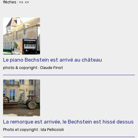
flèches : => <=
Le piano Bechstein est arrivé au château
photo & copyright : Claude Finot
La remorque est arrivée, le Bechstein est hissé dessus
Photo et copyright : Ida Pelliccioli