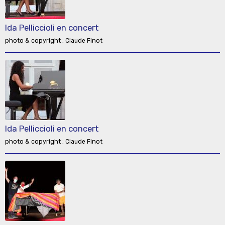
Ida Pelliccioli en concert
photo & copyright : Claude Finot
Ida Pelliccioli en concert
photo & copyright : Claude Finot