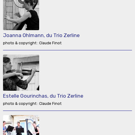
Joanna Ohlmann, du Trio Zerline
photo & copyright : Claude Finot
Estelle Gourinchas, du Trio Zerline
photo & copyright : Claude Finot