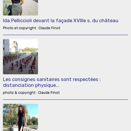
Ida Pelliccioli devant la façade XVIIIe s. du château
Photo et copyright : Claude Finot
Les consignes sanitaires sont respectées :
distanciation physique...
photo & copyright : Claude Finot