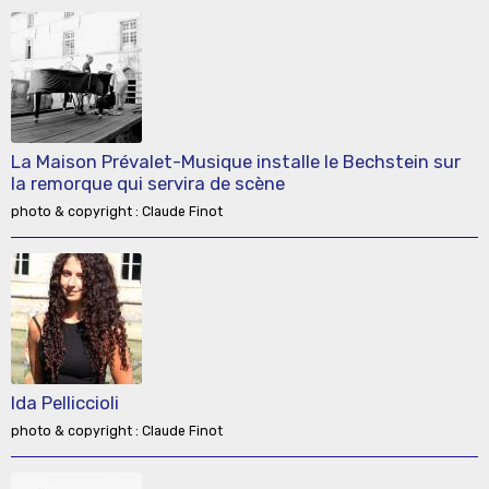
La Maison Prévalet-Musique installe le Bechstein sur
la remorque qui servira de scène
photo & copyright : Claude Finot
Ida Pelliccioli
photo & copyright : Claude Finot