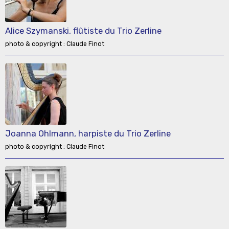
Alice Szymanski, flûtiste du Trio Zerline
photo & copyright : Claude Finot
Joanna Ohlmann, harpiste du Trio Zerline
photo & copyright : Claude Finot