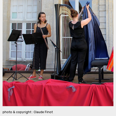
photo & copyright : Claude Finot