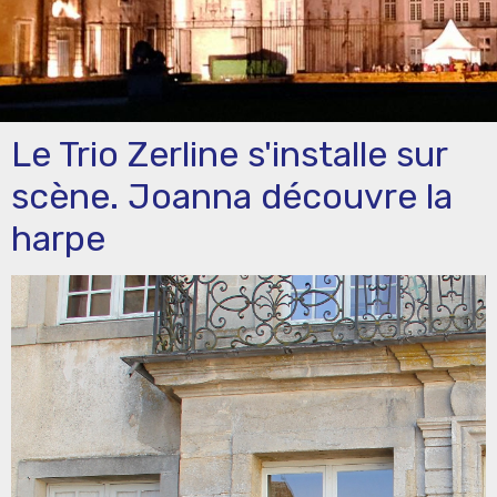
Le Trio Zerline s'installe sur
scène. Joanna découvre la
harpe