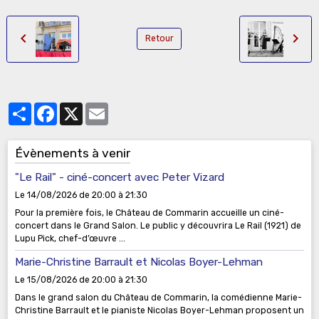
Retour
Partager
Facebook
X
Email
Évènements à venir
"Le Rail" - ciné-concert avec Peter Vizard
Le 14/08/2026
de 20:00
à 21:30
Pour la première fois, le Château de Commarin accueille un ciné-
concert dans le Grand Salon. Le public y découvrira Le Rail (1921) de
Lupu Pick, chef-d’œuvre ...
Marie-Christine Barrault et Nicolas Boyer-Lehman
Le 15/08/2026
de 20:00
à 21:30
Dans le grand salon du Château de Commarin, la comédienne Marie-
Christine Barrault et le pianiste Nicolas Boyer-Lehman proposent un