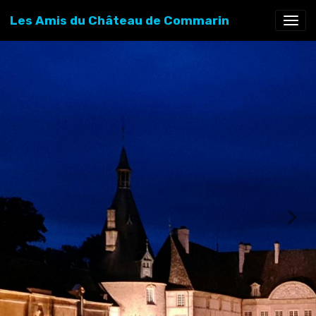
Les Amis du Château de Commarin