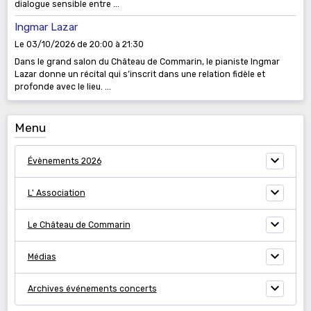
dialogue sensible entre ...
Ingmar Lazar
Le 03/10/2026
de 20:00
à 21:30
Dans le grand salon du Château de Commarin, le pianiste Ingmar
Lazar donne un récital qui s’inscrit dans une relation fidèle et
profonde avec le lieu. ...
Menu
Évènements 2026
L' Association
Le Château de Commarin
Médias
Archives événements concerts