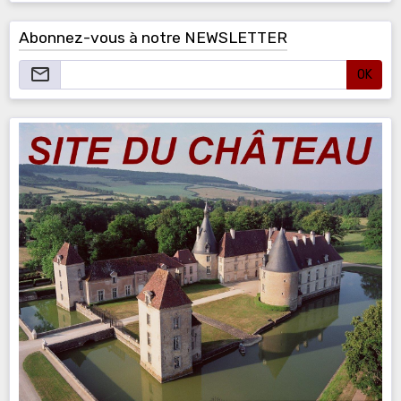
Abonnez-vous à notre NEWSLETTER
OK