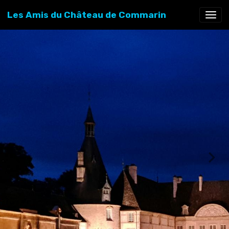
Les Amis du Château de Commarin