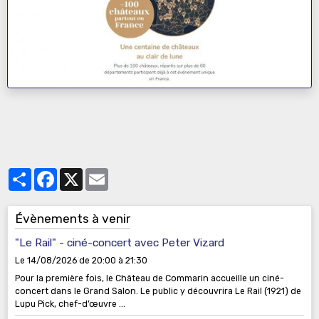
Partager
Facebook
X
Email
Évènements à venir
"Le Rail" - ciné-concert avec Peter Vizard
Le 14/08/2026
de 20:00
à 21:30
Pour la première fois, le Château de Commarin accueille un ciné-
concert dans le Grand Salon. Le public y découvrira Le Rail (1921) de
Lupu Pick, chef-d’œuvre ...