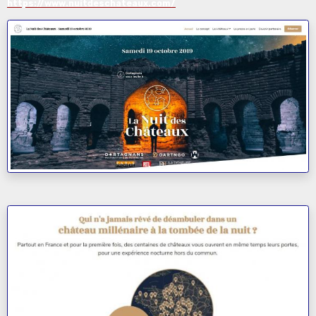
https://www.nuitdeschateaux.com/