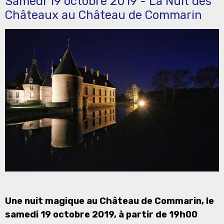
Samedi 19 octobre 2019 - La Nuit des
Châteaux au Château de Commarin
Une nuit magique au Château de Commarin, le
samedi 19 octobre 2019, à partir de 19h00