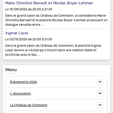
Marie-Christine Barrault et Nicolas Boyer-Lehman
Le 15/08/2026
de 20:00
à 21:30
Dans le grand salon du Château de Commarin, la comédienne Marie-
Christine Barrault et le pianiste Nicolas Boyer-Lehman proposent un
dialogue sensible entre ...
Ingmar Lazar
Le 03/10/2026
de 20:00
à 21:30
Dans le grand salon du Château de Commarin, le pianiste Ingmar
Lazar donne un récital qui s’inscrit dans une relation fidèle et
profonde avec le lieu. ...
Menu
Évènements 2026
L' Association
Le Château de Commarin