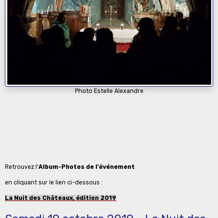
Photo Estelle Alexandre
Retrouvez l'
Album-Photos de l'événement
en cliquant sur le lien ci-dessous :
La Nuit des Châteaux, édition 2019