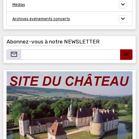
Médias
Archives événements concerts
Abonnez-vous à notre NEWSLETTER
OK