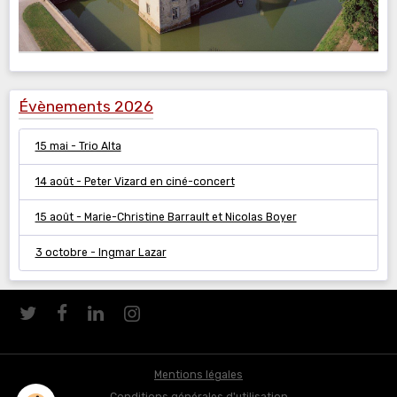
Évènements 2026
15 mai - Trio Alta
14 août - Peter Vizard en ciné-concert
15 août - Marie-Christine Barrault et Nicolas Boyer
3 octobre - Ingmar Lazar
Mentions légales