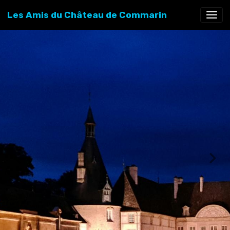
Les Amis du Château de Commarin