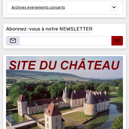
Archives événements concerts
Abonnez-vous à notre NEWSLETTER
OK