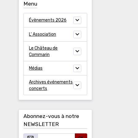
Menu
Évènements 2026
L' Association
Le Château de
Commarin
Médias
Archives événements
concerts
Abonnez-vous à notre
NEWSLETTER