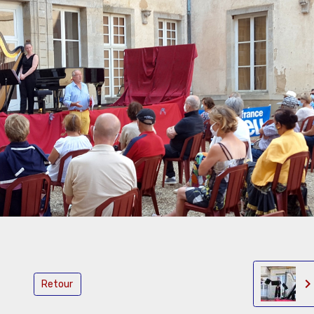
Retour