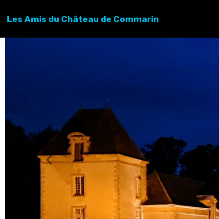
Les Amis du Château de Commarin