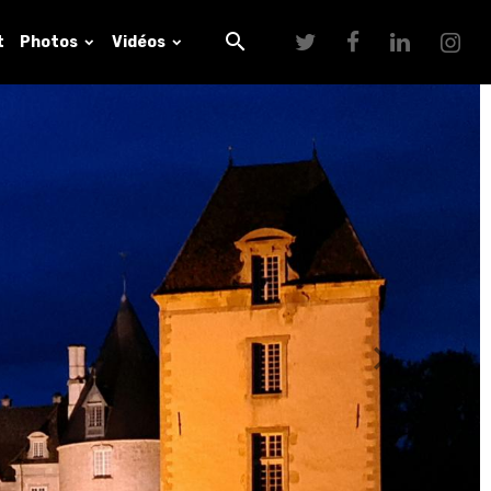
t
Photos
Vidéos