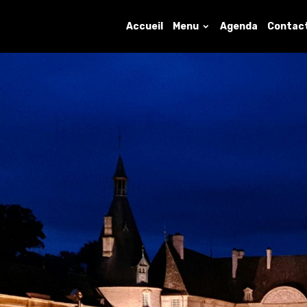
Accueil
Menu
Agenda
Contac