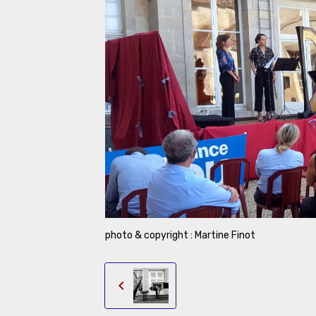
photo & copyright : Martine Finot