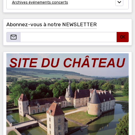
Archives événements concerts
Abonnez-vous à notre NEWSLETTER
OK