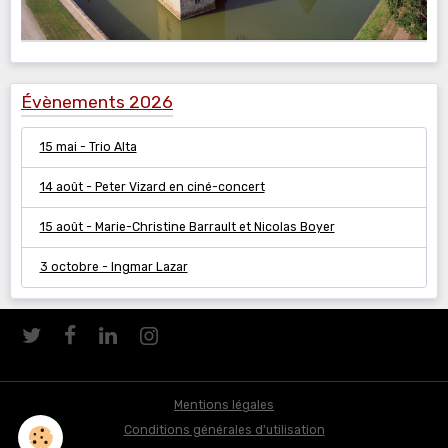
Évènements 2026
15 mai - Trio Alta
14 août - Peter Vizard en ciné-concert
15 août - Marie-Christine Barrault et Nicolas Boyer
3 octobre - Ingmar Lazar
Mentions légales
Conditions générales d'utilisation