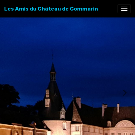
Les Amis du Château de Commarin