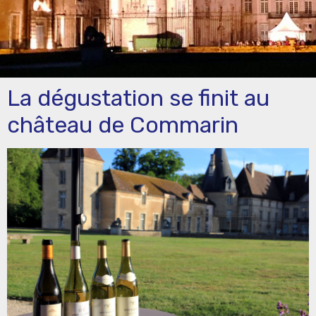
La dégustation se finit au
château de Commarin