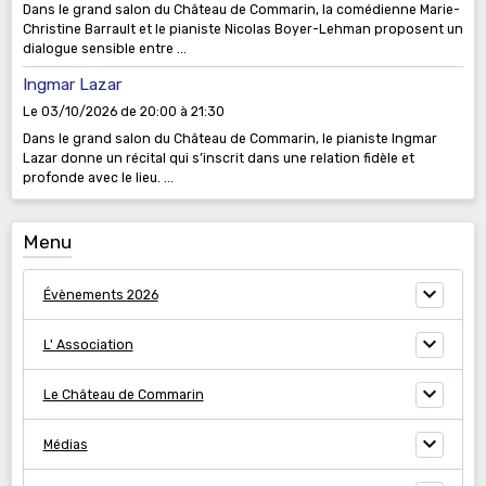
Dans le grand salon du Château de Commarin, la comédienne Marie-
Christine Barrault et le pianiste Nicolas Boyer-Lehman proposent un
dialogue sensible entre ...
Ingmar Lazar
Le 03/10/2026
de 20:00
à 21:30
Dans le grand salon du Château de Commarin, le pianiste Ingmar
Lazar donne un récital qui s’inscrit dans une relation fidèle et
profonde avec le lieu. ...
Menu
Évènements 2026
L' Association
Le Château de Commarin
Médias