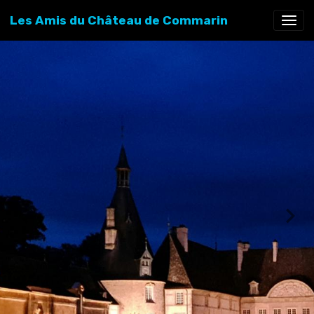
Les Amis du Château de Commarin