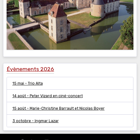
Évènements 2026
15 mai - Trio Alta
14 août - Peter Vizard en ciné-concert
15 août - Marie-Christine Barrault et Nicolas Boyer
3 octobre - Ingmar Lazar