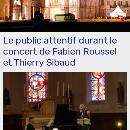
Le public attentif durant le
concert de Fabien Roussel
et Thierry Sibaud