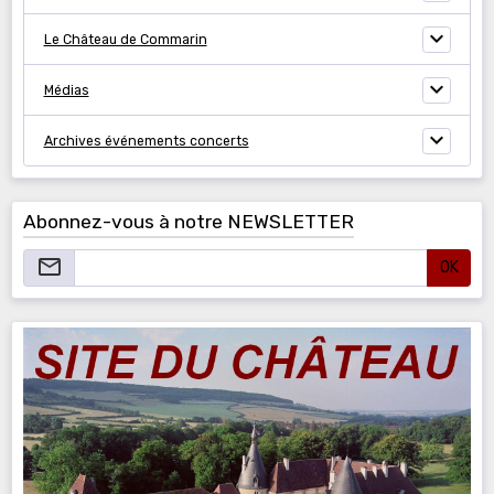
Le Château de Commarin
Médias
Archives événements concerts
Abonnez-vous à notre NEWSLETTER
OK