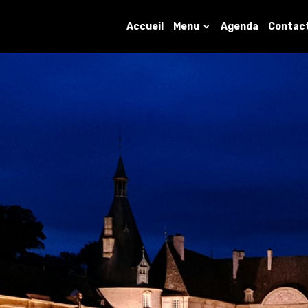
Accueil
Menu
Agenda
Contac