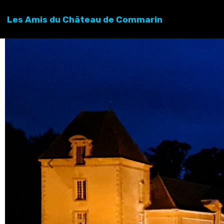
Les Amis du Château de Commarin