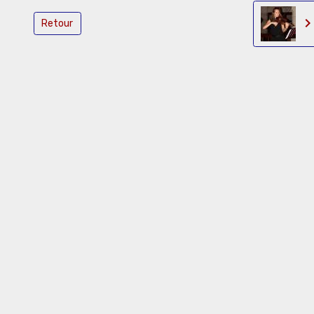
Retour