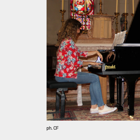
ph. CF