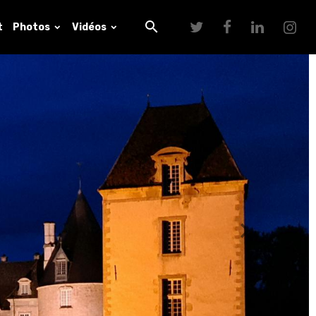
t
Photos
Vidéos