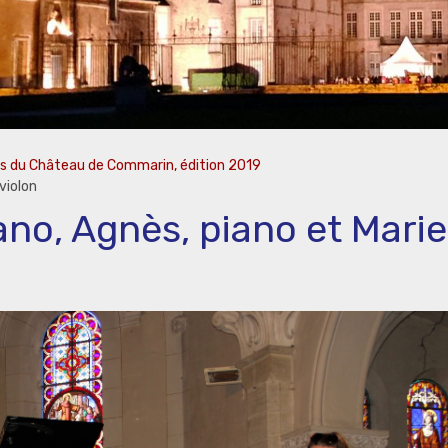
es du Château de Commarin, édition 2019
violon
no, Agnès, piano et Marie