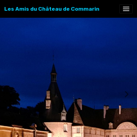
Les Amis du Château de Commarin