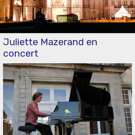
Juliette Mazerand en
concert