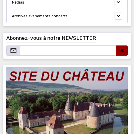
Médias
Archives événements concerts
Abonnez-vous à notre NEWSLETTER
OK