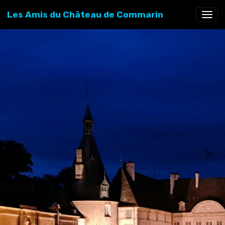
Les Amis du Château de Commarin