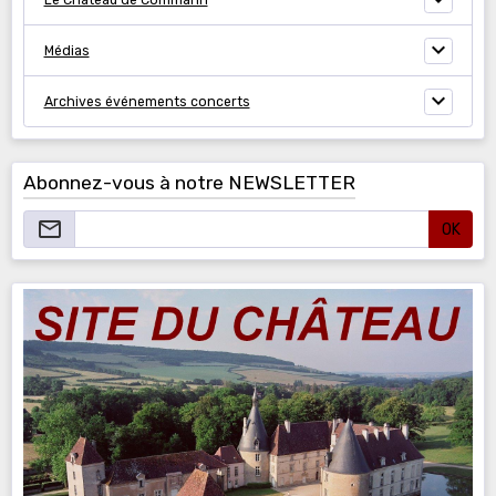
Médias
Archives événements concerts
Abonnez-vous à notre NEWSLETTER
OK