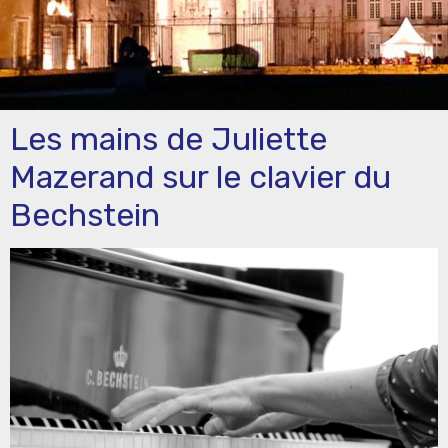
Les mains de Juliette
Mazerand sur le clavier du
Bechstein