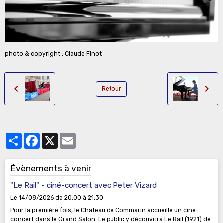
photo & copyright : Claude Finot
Retour
Partager
Facebook
X
Email
Évènements à venir
"Le Rail" - ciné-concert avec Peter Vizard
Le 14/08/2026
de 20:00
à 21:30
Pour la première fois, le Château de Commarin accueille un ciné-
concert dans le Grand Salon. Le public y découvrira Le Rail (1921) de