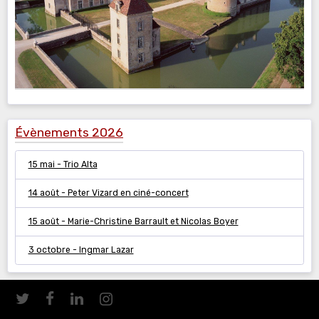
Évènements 2026
15 mai - Trio Alta
14 août - Peter Vizard en ciné-concert
15 août - Marie-Christine Barrault et Nicolas Boyer
3 octobre - Ingmar Lazar