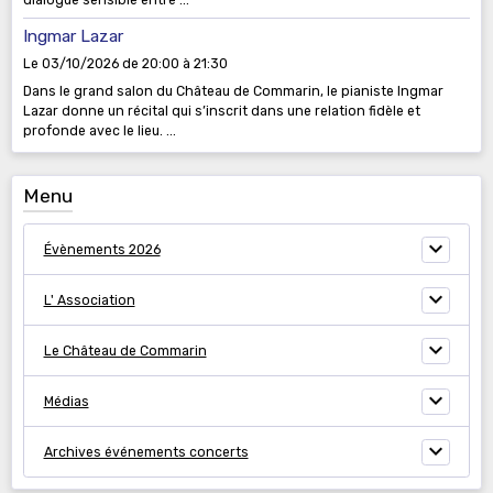
dialogue sensible entre ...
Ingmar Lazar
Le 03/10/2026
de 20:00
à 21:30
Dans le grand salon du Château de Commarin, le pianiste Ingmar
Lazar donne un récital qui s’inscrit dans une relation fidèle et
profonde avec le lieu. ...
Menu
Évènements 2026
L' Association
Le Château de Commarin
Médias
Archives événements concerts