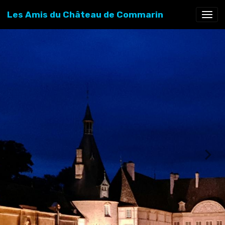
Les Amis du Château de Commarin