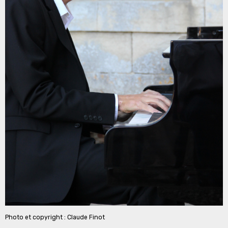
Photo et copyright : Claude Finot