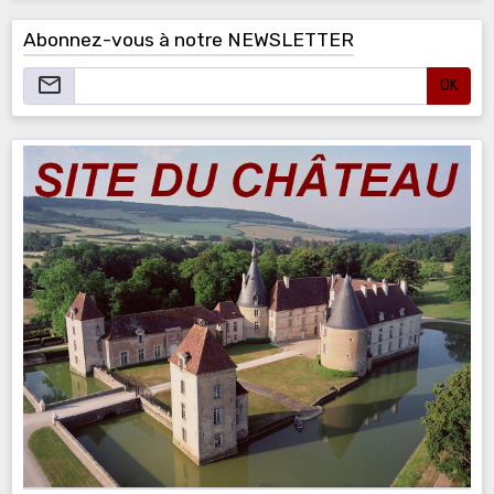
Abonnez-vous à notre NEWSLETTER
OK