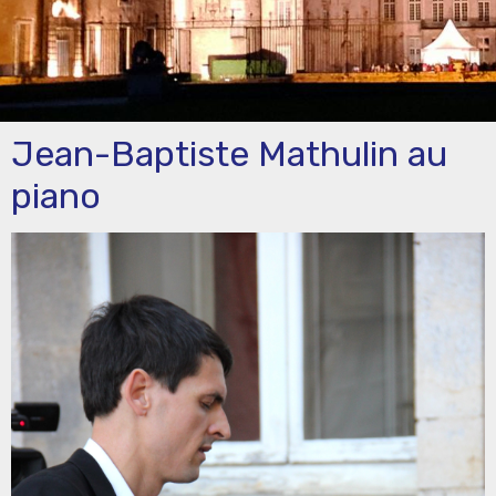
Jean-Baptiste Mathulin au
piano