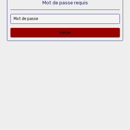
Mot de passe requis
Valider